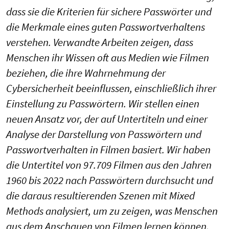
dass sie die Kriterien für sichere Passwörter und
die Merkmale eines guten Passwortverhaltens
verstehen. Verwandte Arbeiten zeigen, dass
Menschen ihr Wissen oft aus Medien wie Filmen
beziehen, die ihre Wahrnehmung der
Cybersicherheit beeinflussen, einschließlich ihrer
Einstellung zu Passwörtern. Wir stellen einen
neuen Ansatz vor, der auf Untertiteln und einer
Analyse der Darstellung von Passwörtern und
Passwortverhalten in Filmen basiert. Wir haben
die Untertitel von 97.709 Filmen aus den Jahren
1960 bis 2022 nach Passwörtern durchsucht und
die daraus resultierenden Szenen mit Mixed
Methods analysiert, um zu zeigen, was Menschen
aus dem Anschauen von Filmen lernen können.