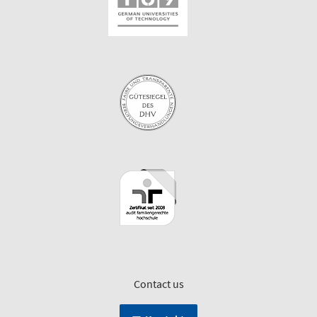
Contact us