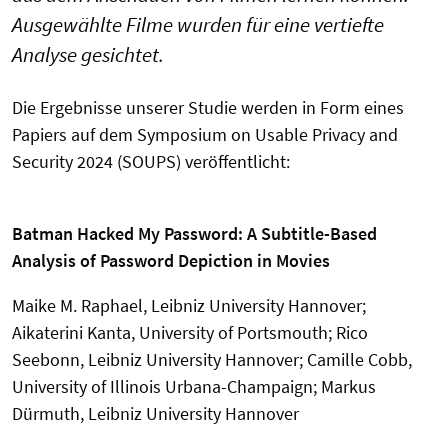
Ausgewählte Filme wurden für eine vertiefte
Analyse gesichtet.
Die Ergebnisse unserer Studie werden in Form eines
Papiers auf dem Symposium on Usable Privacy and
Security 2024 (SOUPS) veröffentlicht:
Batman Hacked My Password: A Subtitle-Based
Analysis of Password Depiction in Movies
Maike M. Raphael, Leibniz University Hannover;
Aikaterini Kanta, University of Portsmouth; Rico
Seebonn, Leibniz University Hannover; Camille Cobb,
University of Illinois Urbana-Champaign; Markus
Dürmuth, Leibniz University Hannover