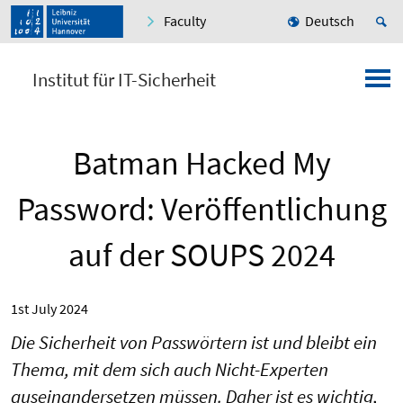
Faculty
Deutsch
Institut für IT-Sicherheit
Batman Hacked My
Password: Veröffentlichung
auf der SOUPS 2024
1st July 2024
Die Sicherheit von Passwörtern ist und bleibt ein
Thema, mit dem sich auch Nicht-Experten
auseinandersetzen müssen. Daher ist es wichtig,