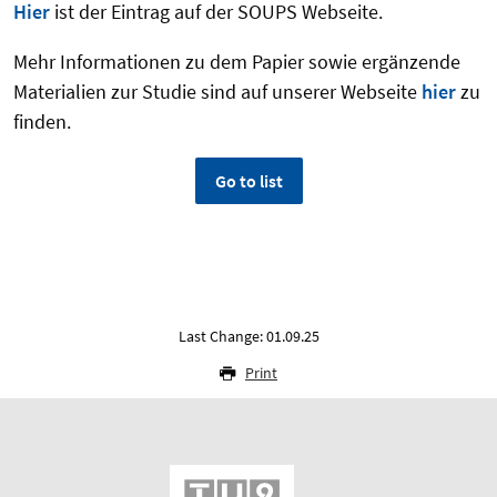
Hier
ist der Eintrag auf der SOUPS Webseite.
Mehr Informationen zu dem Papier sowie ergänzende
Materialien zur Studie sind auf unserer Webseite
hier
zu
finden.
Go to list
Last Change: 01.09.25
Print