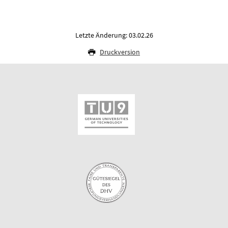
Letzte Änderung: 03.02.26
Druckversion