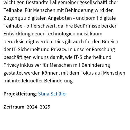
wichtigen Bestandteil allgemeiner gesellschaftlicher
Teilhabe. Für Menschen mit Behinderung wird der
Zugang zu digitalen Angeboten - und somit digitale
Teilhabe - oft erschwert, da ihre Bedürfnisse bei der
Entwicklung neuer Technologien meist kaum
berücksichtigt werden. Dies gilt auch für den Bereich
der IT-Sicherheit und Privacy. In unserer Forschung
beschäftigen wir uns damit, wie IT-Sicherheit und
Privacy inklusiver für Menschen mit Behinderung
gestaltet werden können, mit dem Fokus auf Menschen
mit intellektueller Behinderung.
Projektleitung
:
Stina Schäfer
Zeitraum
: 2024–2025