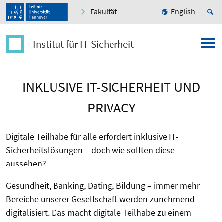
Fakultät
English
Institut für IT-Sicherheit
INKLUSIVE IT-SICHERHEIT UND
PRIVACY
Digitale Teilhabe für alle erfordert inklusive IT-
Sicherheitslösungen – doch wie sollten diese
aussehen?
Gesundheit, Banking, Dating, Bildung – immer mehr
Bereiche unserer Gesellschaft werden zunehmend
digitalisiert. Das macht digitale Teilhabe zu einem